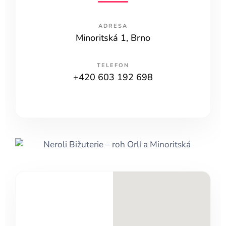
ADRESA
Minoritská 1, Brno
TELEFON
+420 603 192 698