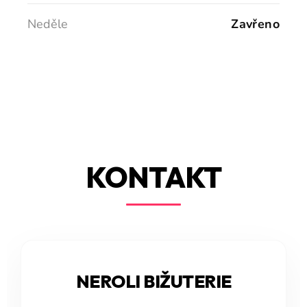
Neděle
Zavřeno
KONTAKT
NEROLI BIŽUTERIE