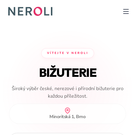
VÍTEJTE V NEROLI
BIŽUTERIE
Široký výběr české, nerezové i přírodní bižuterie pro
každou příležitost.
Minoritská 1, Brno