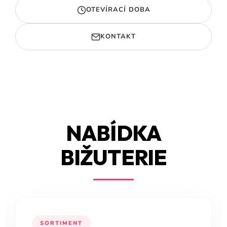
OTEVÍRACÍ DOBA
KONTAKT
NABÍDKA
BIŽUTERIE
SORTIMENT